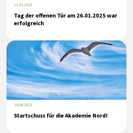
13.03.2025
Tag der offenen Tür am 26.01.2025 war
erfolgreich
29.08.2023
Startschuss für die Akademie Nord!